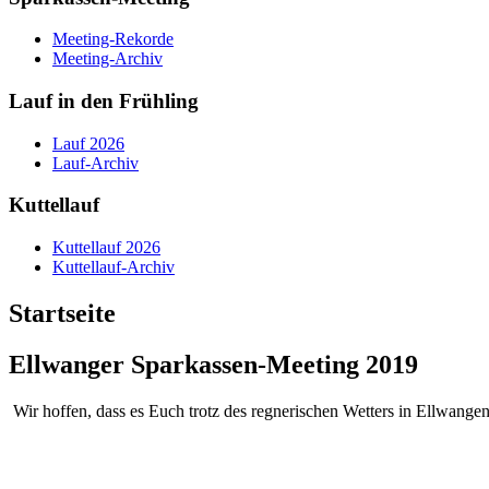
Meeting-Rekorde
Meeting-Archiv
Lauf in den Frühling
Lauf 2026
Lauf-Archiv
Kuttellauf
Kuttellauf 2026
Kuttellauf-Archiv
Startseite
Ellwanger Sparkassen-Meeting 2019
Wir hoffen, dass es Euch trotz des regnerischen Wetters in Ellwangen