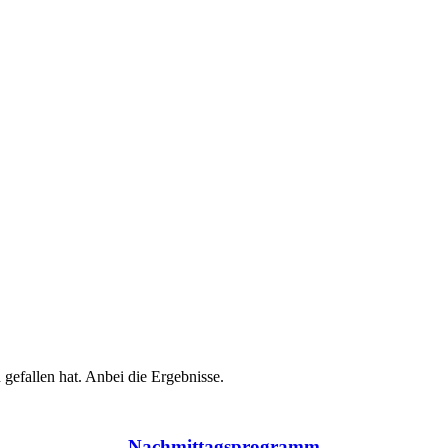
 gefallen hat. Anbei die Ergebnisse.
Nachmittagsprogramm