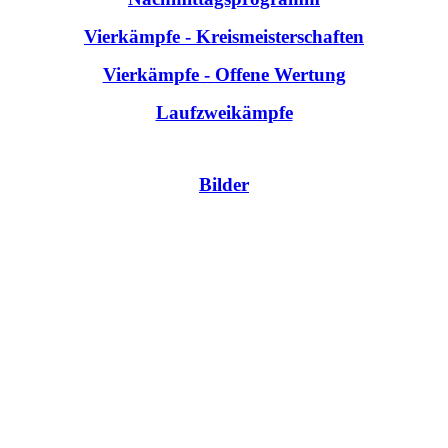
Vierkämpfe - Kreismeisterschaften
Vierkämpfe - Offene Wertung
Laufzweikämpfe
Bilder