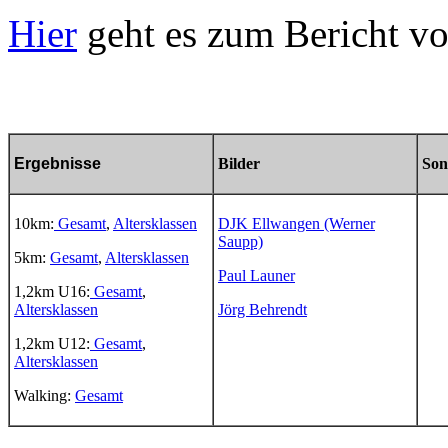
Hier
geht es zum Bericht vo
Ergebnisse
Bilder
Son
10km:
Gesamt
,
Altersklassen
DJK Ellwangen (Werner
Saupp)
5km:
Gesamt
,
Altersklassen
Paul Launer
1,2km U16:
Gesamt
,
Altersklassen
Jörg Behrendt
1,2km U12:
Gesamt
,
Altersklassen
Walking:
Gesamt