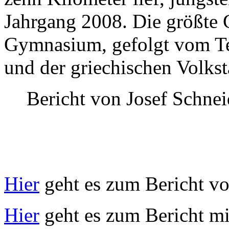
Jahrgang 2008. Die größte 
Gymnasium, gefolgt vom T
und der griechischen Volkst
Bericht von Josef Schnei
Hier
geht es zum Bericht vo
Hier
geht es zum Bericht m