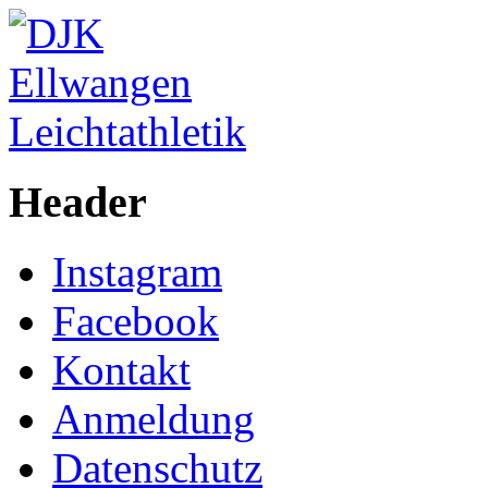
Header
Instagram
Facebook
Kontakt
Anmeldung
Datenschutz