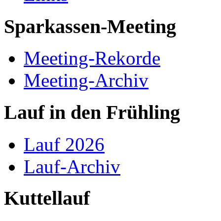
Sparkassen-Meeting
Meeting-Rekorde
Meeting-Archiv
Lauf in den Frühling
Lauf 2026
Lauf-Archiv
Kuttellauf