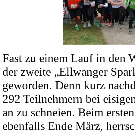
Fast zu einem Lauf in den 
der zweite „Ellwanger Spar
geworden. Denn kurz nachd
292 Teilnehmern bei eisigem
an zu schneien. Beim erste
ebenfalls Ende März, herrs