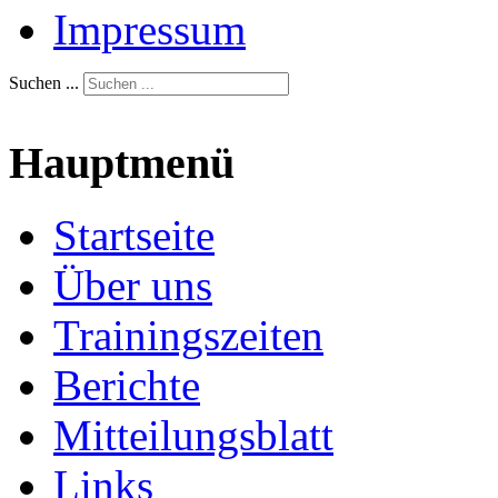
Impressum
Suchen ...
Hauptmenü
Startseite
Über uns
Trainingszeiten
Berichte
Mitteilungsblatt
Links