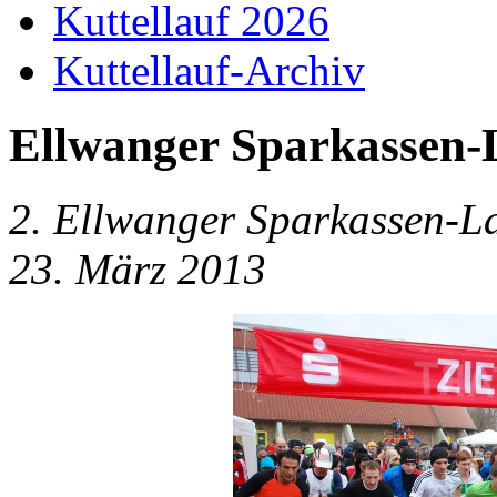
Kuttellauf 2026
Kuttellauf-Archiv
Ellwanger Sparkassen-L
2. Ellwanger Sparkassen-L
23. März 2013